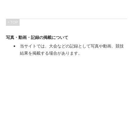
^ TOP
写真・動画・記録の掲載について
当サイトでは、大会などの記録として写真や動画、競技
結果を掲載する場合があります。